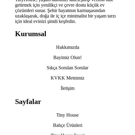
getirmek için yenilikçi ve çevre dostu küçük ev
çözümleri sunar. Şehir hayatının karmaşasından
uzaklaşarak, doğa ile iç içe minimalist bir yaşam tarzı
için ideal evinizi şimdi keşfedin.
Kurumsal
Hakkımızda
Bayimiz Olun!
Sıkça Sorulan Sorular
KVKK Metnimiz
İletişim
Sayfalar
Tiny House
Bahçe Ürünleri